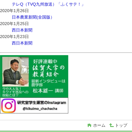
テレQ（TVQ九州放送）「ふくサテ！」
2020年1月26日
日本農業新聞(全国版）
2020年1月25日
西日本新聞
2020年1月23日
西日本新聞
ホーム
トップ