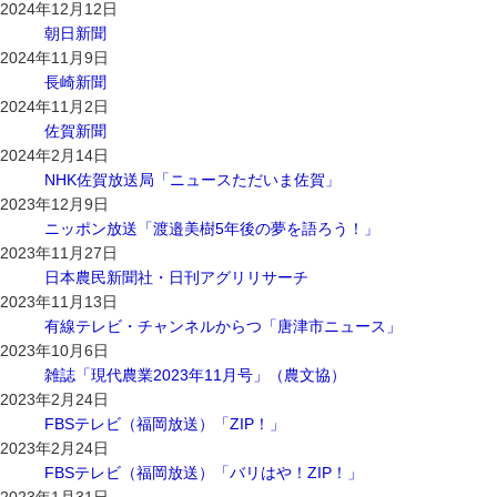
2024年12月12日
朝日新聞
2024年11月9日
長崎新聞
2024年11月2日
佐賀新聞
2024年2月14日
NHK佐賀放送局「ニュースただいま佐賀
」
2023年12月9日
ニッポン放送「渡邉美樹5年後の夢を語ろう！
」
2023年11月27日
日本農民新聞社・日刊アグリリサーチ
2023年11月13日
有線テレビ・チャンネルからつ「唐津市ニュース」
2023年10月6日
雑誌「現代農業2023年11月号」（農文協）
2023年2月24日
FBSテレビ（福岡放送）「ZIP！」
2023年2月24日
FBSテレビ（福岡放送）「バリはや！ZIP！」