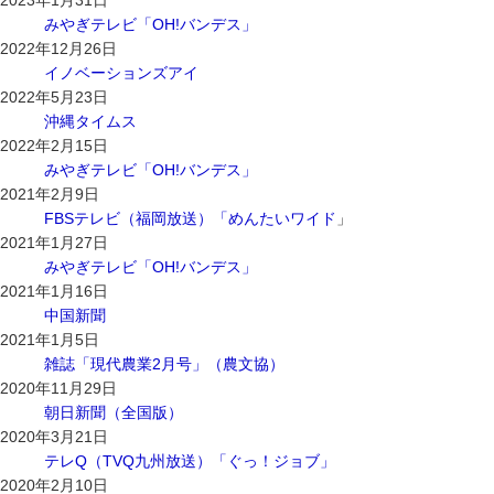
2023年1月31日
みやぎテレビ「OH!バンデス」
2022年12月26日
イノベーションズアイ
2022年5月23日
沖縄タイムス
2022年2月15日
みやぎテレビ「OH!バンデス」
2021年2月9日
FBSテレビ（福岡放送）「めんたいワイド
」
2021年1月27日
みやぎテレビ「OH!バンデス」
2021年1月16日
中国新聞
2021年1月5日
雑誌「現代農業2月号」（農文協）
2020年11月29日
朝日新聞（全国版）
2020年3月21日
テレQ（TVQ九州放送）「ぐっ！ジョブ」
2020年2月10日